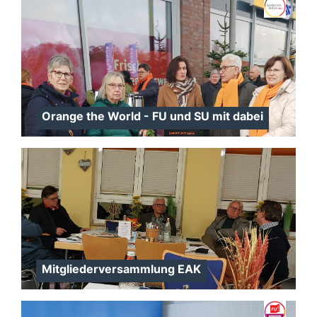
Orange the World - FU und SU mit dabei
Mitgliederversammlung EAK