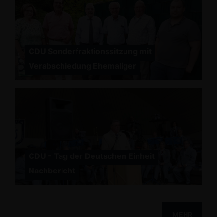
CDU Sonderfraktionssitzung mit
Verabschiedung Ehemaliger
CDU - Tag der Deutschen Einheit
Nachbericht
MEHR