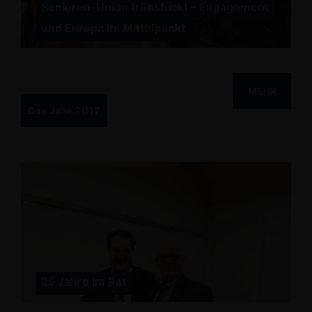
Senioren-Union frühstückt – Engagement
und Europa im Mittelpunkt
MEHR
Das Jahr 2017
25 Jahre im Rat