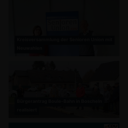
Kreisversammlung der Senioren Union mit
Neuwahlen
Bürgerantrag Boule-Bahn in Boscheln
realisiert