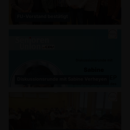
FU-Vorstand bestätigt
Diskussionsrunde mit Sabine Verheyen