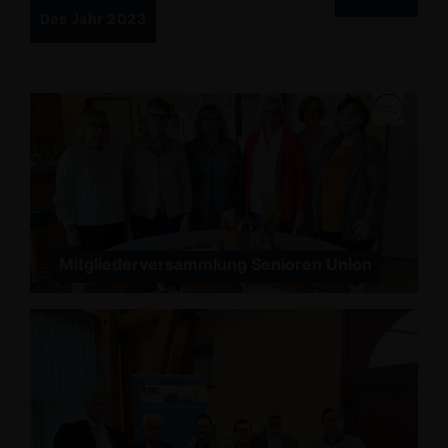
Das Jahr 2023
Mitgliederversammlung Senioren Union