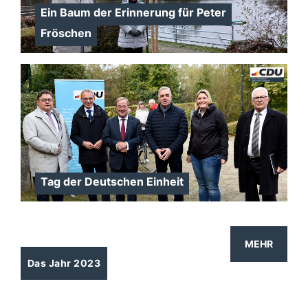
Ein Baum der Erinnerung für Peter
Fröschen
Tag der Deutschen Einheit
MEHR
Das Jahr 2023