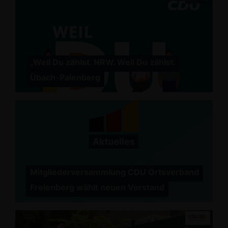
Weil Du zählst. NRW. Weil Du zählst.
Übach-Palenberg
Mitgliederversammlung CDU Ortsverband
Frelenberg wählt neuen Vorstand