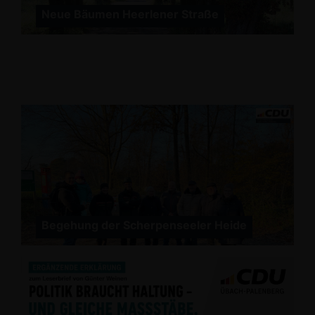
Neue Bäumen Heerlener Straße
Begehung der Scherpenseeler Heide