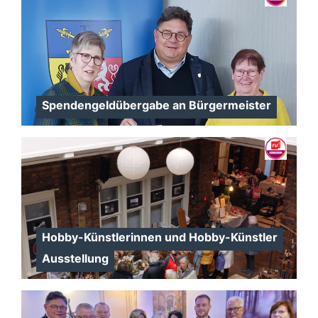
Spendengeldübergabe an Bürgermeister
Hobby-Künstlerinnen und Hobby-Künstler
Ausstellung