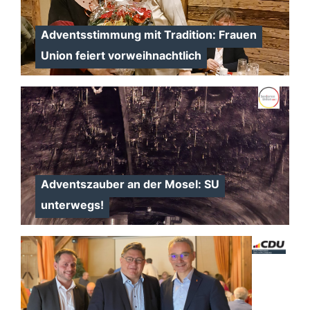
Adventsstimmung mit Tradition: Frauen
Union feiert vorweihnachtlich
Adventszauber an der Mosel: SU
unterwegs!