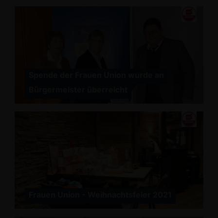
Spende der Frauen Union wurde an
Bürgermeister überreicht
Frauen Union - Weihnachtsfeier 2021