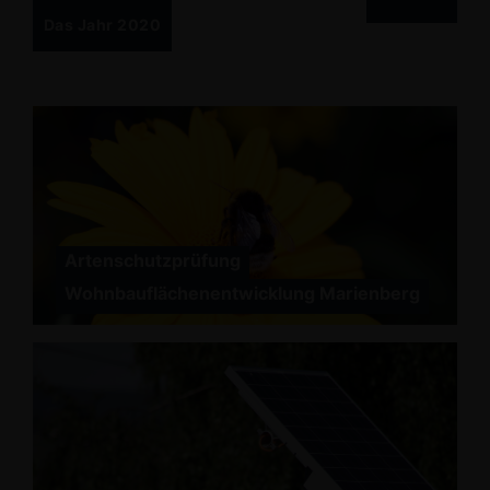
Das Jahr 2020
Artenschutzprüfung
Wohnbauflächenentwicklung Marienberg