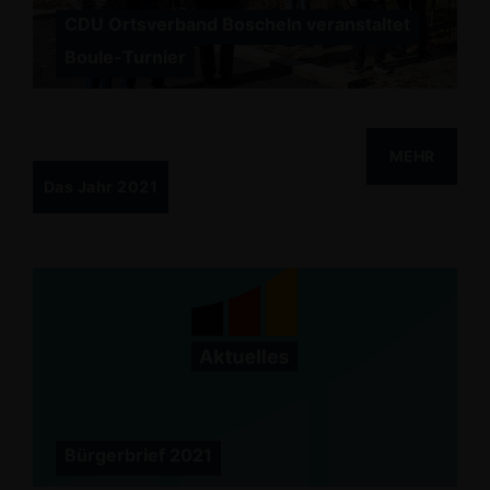
CDU Ortsverband Boscheln veranstaltet
Boule-Turnier
MEHR
Das Jahr 2021
Bürgerbrief 2021