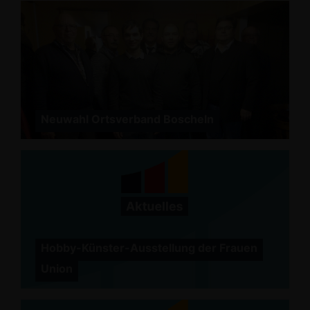
Neuwahl Ortsverband Boscheln
Hobby-Künster-Ausstellung der Frauen
Union