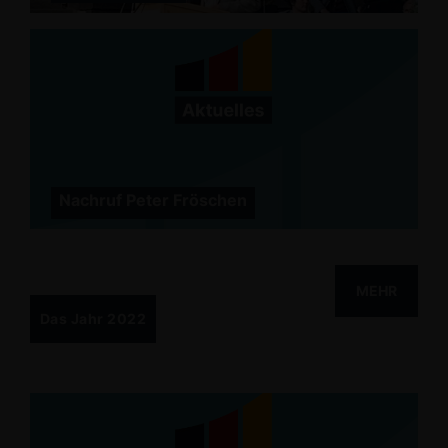
Nachruf Peter Fröschen
MEHR
Das Jahr 2022