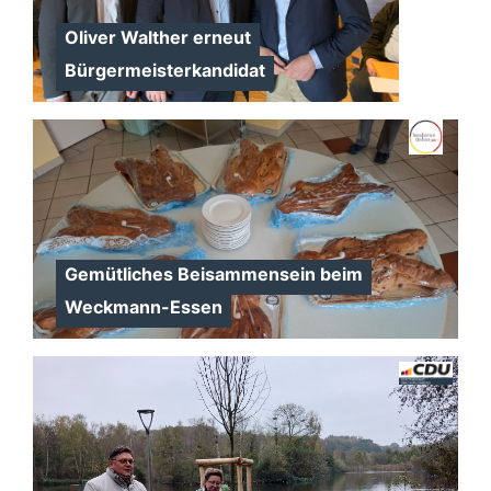
Oliver Walther erneut
Bürgermeisterkandidat
Gemütliches Beisammensein beim
Weckmann-Essen