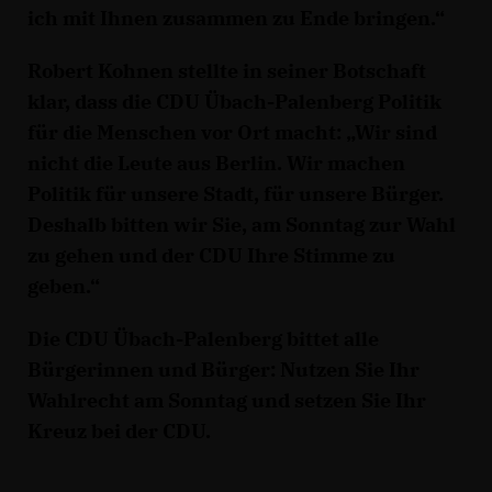
ich mit Ihnen zusammen zu Ende bringen.“
Robert Kohnen stellte in seiner Botschaft
klar, dass die CDU Übach-Palenberg Politik
für die Menschen vor Ort macht: „Wir sind
nicht die Leute aus Berlin. Wir machen
Politik für unsere Stadt, für unsere Bürger.
Deshalb bitten wir Sie, am Sonntag zur Wahl
zu gehen und der CDU Ihre Stimme zu
geben.“
Die CDU Übach-Palenberg bittet alle
Bürgerinnen und Bürger: Nutzen Sie Ihr
Wahlrecht am Sonntag und setzen Sie Ihr
Kreuz bei der CDU.