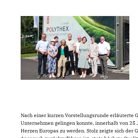
Nach einer kurzen Vorstellungsrunde erläuterte 
Unternehmen gelingen konnte, innerhalb von 25 
Herzen Europas zu werden. Stolz zeigte sich der G