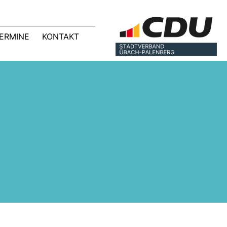
ERMINE
KONTAKT