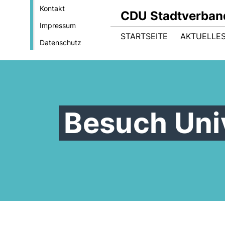
Kontakt
CDU Stadtverban
Impressum
STARTSEITE
AKTUELLE
Datenschutz
Besuch Uni